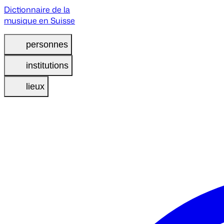
Dictionnaire de la
musique en Suisse
personnes
institutions
lieux