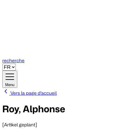
recherche
Menu
Vers la page d'accueil
Roy, Alphonse
[Artikel geplant]