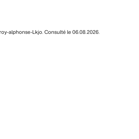
w/roy-alphonse-Lkjo. Consulté le 06.08.2026.