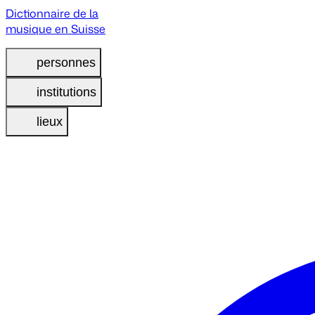
Dictionnaire de la
musique en Suisse
personnes
institutions
lieux