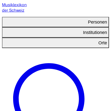
Musiklexikon
der Schweiz
Personen
Institutionen
Orte