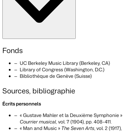
Fonds
UC Berkeley Music Library (Berkeley, CA)
Library of Congress (Washington, D.C.)
Bibliothèque de Genève (Suisse)
Sources, bibliographie
Écrits personnels
« Gustave Mahler et la Deuxième Symphonie »
Courrier musical
, vol. 7 (1904), pp. 408-411.
« Man and Music »
The Seven Arts
, vol. 2 (1917),