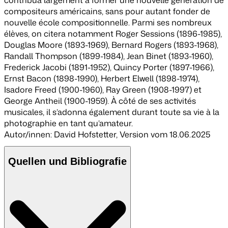
compositeurs américains, sans pour autant fonder de
nouvelle école compositionnelle. Parmi ses nombreux
élèves, on citera notamment Roger Sessions (1896-1985),
Douglas Moore (1893-1969), Bernard Rogers (1893-1968),
Randall Thompson (1899-1984), Jean Binet (1893-1960),
Frederick Jacobi (1891-1952), Quincy Porter (1897-1966),
Ernst Bacon (1898-1990), Herbert Elwell (1898-1974),
Isadore Freed (1900-1960), Ray Green (1908-1997) et
George Antheil (1900-1959). À côté de ses activités
musicales, il s’adonna également durant toute sa vie à la
photographie en tant qu’amateur.
Autor/innen: David Hofstetter
,
Version vom 18.06.2025
Quellen und Bibliografie