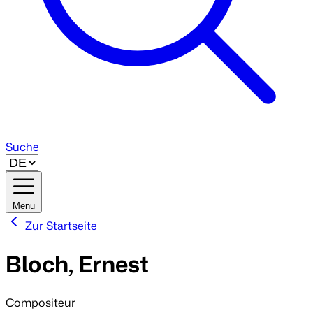
Suche
Menu
Zur Startseite
Bloch, Ernest
Compositeur