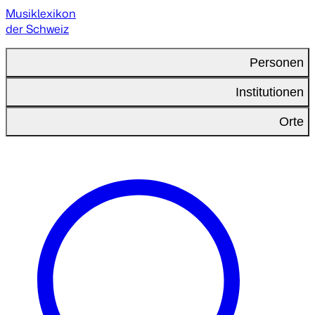
Musiklexikon
der Schweiz
Personen
Institutionen
Orte