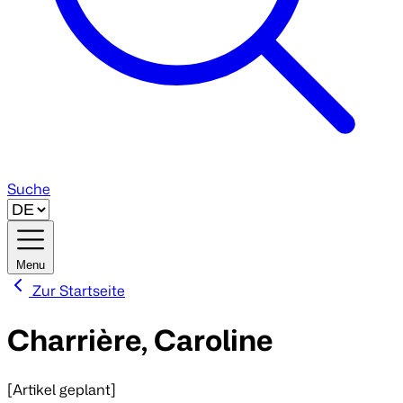
Suche
Menu
Zur Startseite
Charrière, Caroline
[Artikel geplant]