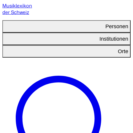
Musiklexikon
der Schweiz
Personen
Institutionen
Orte