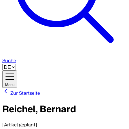
Suche
Menu
Zur Startseite
Reichel, Bernard
[Artikel geplant]