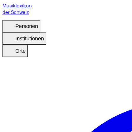
Musiklexikon
der Schweiz
Personen
Institutionen
Orte