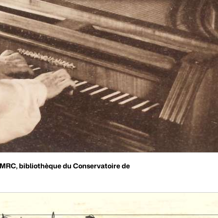
s MRC, bibliothèque du Conservatoire de