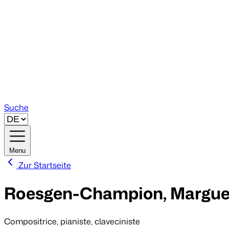
Suche
Menu
Zur Startseite
Roesgen-Champion, Marguer
Compositrice, pianiste, claveciniste