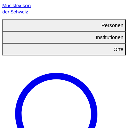
Musiklexikon
der Schweiz
Personen
Institutionen
Orte