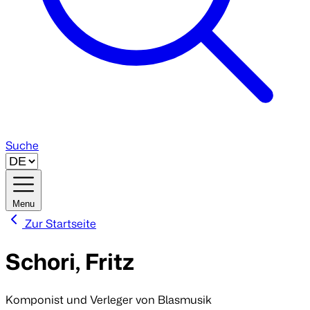
Suche
Menu
Zur Startseite
Schori, Fritz
Komponist und Verleger von Blasmusik