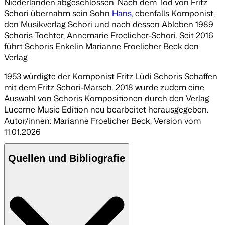
Niederlanden abgeschlossen. Nach dem Tod von Fritz
Schori übernahm sein Sohn
Hans
, ebenfalls Komponist,
den Musikverlag Schori und nach dessen Ableben 1989
Schoris Tochter, Annemarie Froelicher-Schori. Seit 2016
führt Schoris Enkelin Marianne Froelicher Beck den
Verlag.
1953 würdigte der Komponist Fritz Lüdi Schoris Schaffen
mit dem
Fritz Schori-Marsch
. 2018 wurde zudem eine
Auswahl von Schoris Kompositionen durch den Verlag
Lucerne Music Edition neu bearbeitet herausgegeben.
Autor/innen: Marianne Froelicher Beck
,
Version vom
11.01.2026
Quellen und Bibliografie