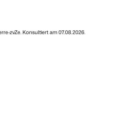
erre-zvZe. Konsultiert am 07.08.2026.