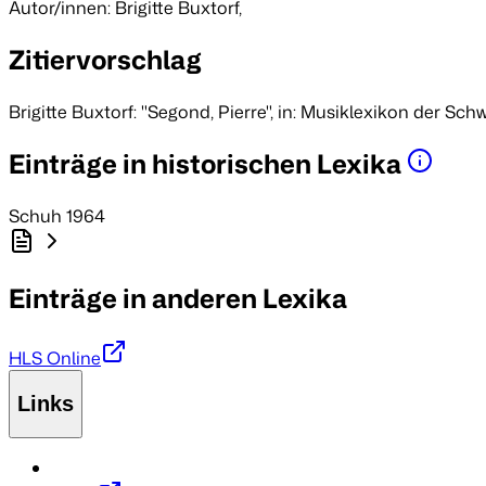
Autor/innen: Brigitte Buxtorf
,
Zitiervorschlag
Brigitte Buxtorf: "Segond, Pierre", in:
Musiklexikon der Schw
Einträge in historischen Lexika
Schuh 1964
Einträge in anderen Lexika
HLS Online
Links