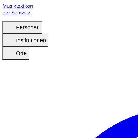
Musiklexikon
der Schweiz
Personen
Institutionen
Orte