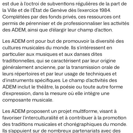
est due à l’octroi de subventions régulières de la part de
la Ville et de l’État de Genève dès l’exercice 1984.
Complétées par des fonds privés, ces ressources ont
permis de pérenniser et de professionnaliser les activités
des ADEM, ainsi que d’élargir leur champ d’action.
Les ADEM ont pour but de promouvoir la diversité des
cultures musicales du monde. Ils s’intéressent en
particulier aux musiques et aux danses dites
traditionnelles, qui se caractérisent par leur origine
généralement ancienne, par la transmission orale de
leurs répertoires et par leur usage de techniques et
d’instruments spécifiques. Le champ d’activités des
ADEM inclut le théâtre, la poésie ou toute autre forme
d’expression, dans la mesure où elle intègre une
composante musicale.
Les ADEM proposent un projet multiforme, visant à
favoriser l’interculturalité et à contribuer à la promotion
des traditions musicales et chorégraphiques du monde.
Ils s’appuient sur de nombreux partenariats avec des