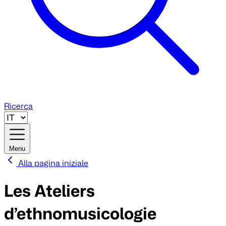
Ricerca
Menu
Alla pagina iniziale
Les Ateliers
d’ethnomusicologie