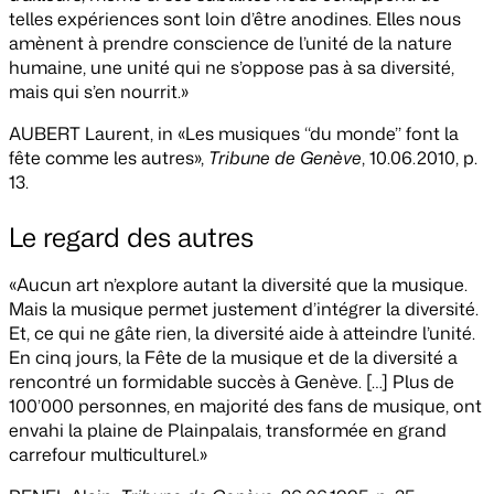
telles expériences sont loin d’être anodines. Elles nous
amènent à prendre conscience de l’unité de la nature
humaine, une unité qui ne s’oppose pas à sa diversité,
mais qui s’en nourrit.»
AUBERT Laurent, in «Les musiques ‘‘du monde’’ font la
fête comme les autres»,
Tribune de Genève
, 10.06.2010, p.
13.
Le regard des autres
«Aucun art n’explore autant la diversité que la musique.
Mais la musique permet justement d’intégrer la diversité.
Et, ce qui ne gâte rien, la diversité aide à atteindre l’unité.
En cinq jours, la Fête de la musique et de la diversité a
rencontré un formidable succès à Genève. […] Plus de
100’000 personnes, en majorité des fans de musique, ont
envahi la plaine de Plainpalais, transformée en grand
carrefour multiculturel.»