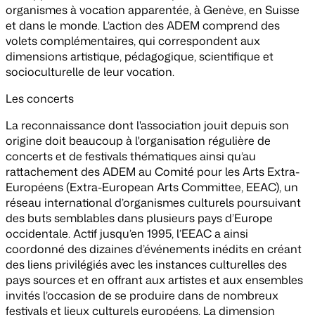
organismes à vocation apparentée, à Genève, en Suisse
et dans le monde. L’action des ADEM comprend des
volets complémentaires, qui correspondent aux
dimensions artistique, pédagogique, scientifique et
socioculturelle de leur vocation.
Les concerts
La reconnaissance dont l'association jouit depuis son
origine doit beaucoup à l'organisation régulière de
concerts et de festivals thématiques ainsi qu’au
rattachement des ADEM au Comité pour les Arts Extra-
Européens (Extra-European Arts Committee, EEAC), un
réseau international d’organismes culturels poursuivant
des buts semblables dans plusieurs pays d’Europe
occidentale. Actif jusqu’en 1995, l’EEAC a ainsi
coordonné des dizaines d’événements inédits en créant
des liens privilégiés avec les instances culturelles des
pays sources et en offrant aux artistes et aux ensembles
invités l’occasion de se produire dans de nombreux
festivals et lieux culturels européens. La dimension