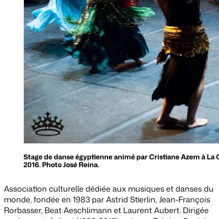
Stage de danse égyptienne animé par Cristiane Azem à La C
2016. Photo José Reina.
Association culturelle dédiée aux musiques et danses du
monde, fondée en 1983 par Astrid Stierlin, Jean-François
Rorbasser, Beat Aeschlimann et Laurent Aubert. Dirigée