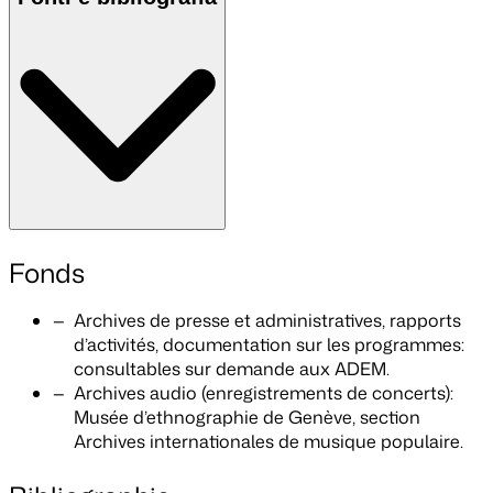
Fonds
Archives de presse et administratives, rapports
d’activités, documentation sur les programmes:
consultables sur demande aux ADEM.
Archives audio (enregistrements de concerts):
Musée d’ethnographie de Genève, section
Archives internationales de musique populaire.