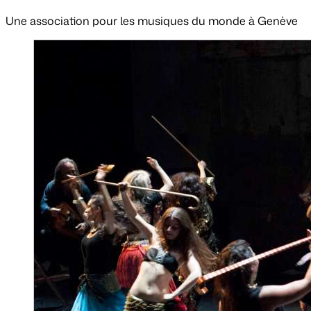
Une association pour les musiques du monde à Genève