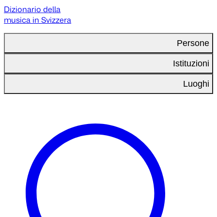
Dizionario della
musica in Svizzera
Persone
Istituzioni
Luoghi