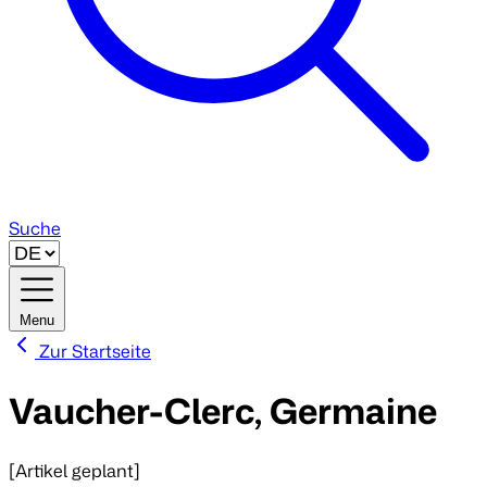
Suche
Menu
Zur Startseite
Vaucher-Clerc, Germaine
[Artikel geplant]