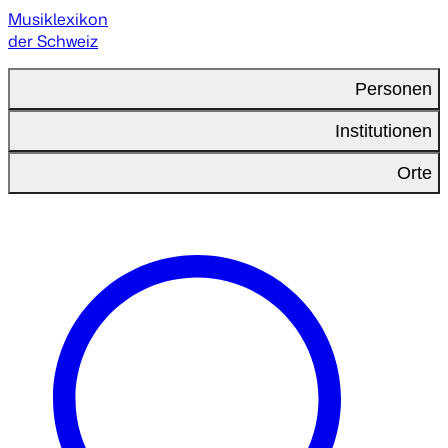
Musiklexikon
der Schweiz
Personen
Institutionen
Orte