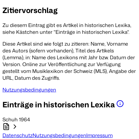
Zitiervorschlag
Zu diesem Eintrag gibt es Artikel in historischen Lexika,
siehe Kästchen unter "Einträge in historischen Lexika".
Diese Artikel sind wie folgt zu zitieren:
Name, Vorname
des Autors
(sofern vorhanden),
Titel des Artikels
(Lemma),
in:
Name des Lexikons mit Jahr bzw. Datum der
Version.
Online zur Veröffentlichung zur Verfügung
gestellt vom Musiklexikon der Schweiz (MLS)
, Angabe der
URL
,
Datum
des Zugriffs.
Nutzungsbedingungen
Einträge in historischen Lexika
Schuh 1964
Datenschutz
Nutzungsbedingungen
Impressum