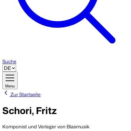
Suche
Menu
Zur Startseite
Schori, Fritz
Komponist und Verleger von Blasmusik