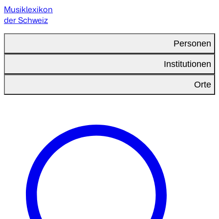
Musiklexikon
der Schweiz
Personen
Institutionen
Orte