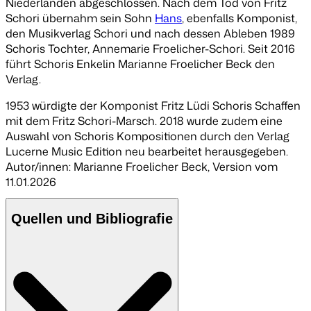
Niederlanden abgeschlossen. Nach dem Tod von Fritz
Schori übernahm sein Sohn
Hans
, ebenfalls Komponist,
den Musikverlag Schori und nach dessen Ableben 1989
Schoris Tochter, Annemarie Froelicher-Schori. Seit 2016
führt Schoris Enkelin Marianne Froelicher Beck den
Verlag.
1953 würdigte der Komponist Fritz Lüdi Schoris Schaffen
mit dem
Fritz Schori-Marsch
. 2018 wurde zudem eine
Auswahl von Schoris Kompositionen durch den Verlag
Lucerne Music Edition neu bearbeitet herausgegeben.
Autor/innen: Marianne Froelicher Beck
,
Version vom
11.01.2026
Quellen und Bibliografie