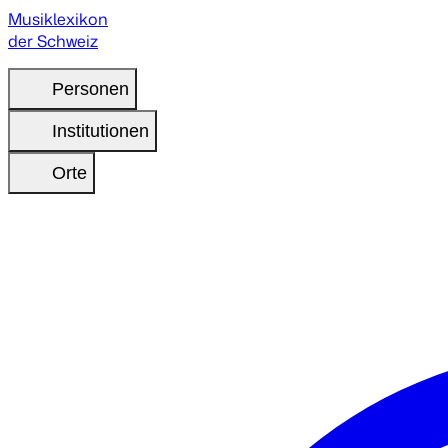
Musiklexikon
der Schweiz
Personen
Institutionen
Orte