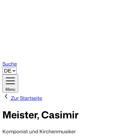
Suche
Menu
Zur Startseite
Meister, Casimir
Komponist und Kirchenmusiker